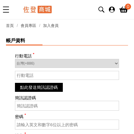
0
首頁
會員專區
加入會員
帳戶資料
行動電話
點此發送簡訊認證碼
簡訊認證碼
密碼