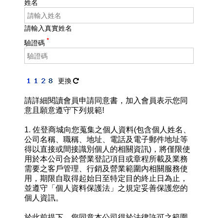
姓名
請輸入真實姓名
驗證碼
更換
請詳細閱讀會員申請同意書，加入會員表示您同
意且願意遵守下列規範!
1. 佐登商城向您蒐集之個人資料(包含個人姓名、
公司名稱、職稱、地址、電話及電子郵件地址等
得以直接或間接識別個人的相關資訊)，將僅限使
用於本公司合於營業登記項目或章程所載及業務
需要之客戶管理、行銷及營業範圍內相關服務使
用，期限自取得起始日至特定目的終止日為止，
並遵守「個人資料保護法」之規定妥善保護您的
個人資訊。
於此前提下，您同意本公司得於法律許可之範圍