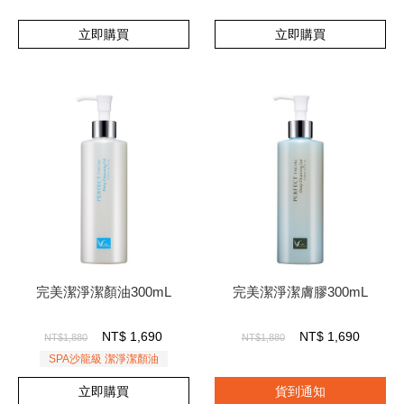
立即購買
立即購買
完美潔淨潔顏油300mL
完美潔淨潔膚膠300mL
NT$
1,690
NT$
1,690
NT$1,880
NT$1,880
SPA沙龍級 潔淨潔顏油
立即購買
貨到通知