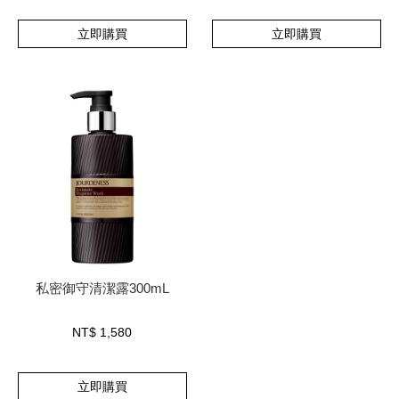
立即購買
立即購買
私密御守清潔露300mL
NT$
1,580
立即購買