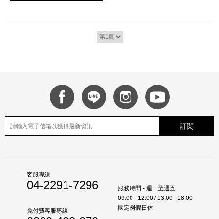
訂閱
客服專線
04-2291-7296
服務時間 - 週一至週五
09:00 - 12:00 / 13:00 - 18:00
國定例假日休
免付費客服專線