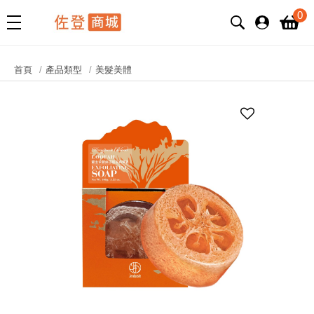
0
首頁
產品類型
美髮美體