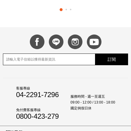
訂閱
客服專線
04-2291-7296
服務時間 - 週一至週五
09:00 - 12:00 / 13:00 - 18:00
國定例假日休
免付費客服專線
0800-423-279