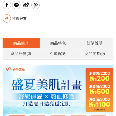
推薦好友
商品簡介
商品特色
訂購說明
商品評價(0)
付款配送
商品問答
(0)