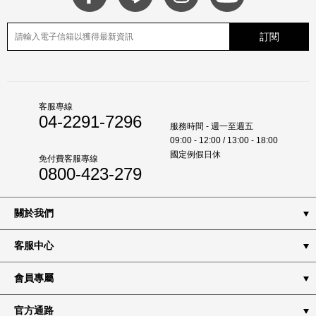
訂閱
客服專線
04-2291-7296
服務時間 - 週一至週五
09:00 - 12:00 / 13:00 - 18:00
國定例假日休
免付費客服專線
0800-423-279
關於我們
客服中心
會員專屬
官方通路