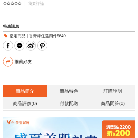
我要評論
特惠訊息
指定商品 | 香膏棒任選四件$649
推薦好友
商品簡介
商品特色
訂購說明
商品評價(0)
付款配送
商品問答
(0)