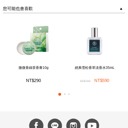
您可能也會喜歡
微微香綠茶香膏10g
經典雪松香草淡香水35mL
NT$290
NT$590
NT$790