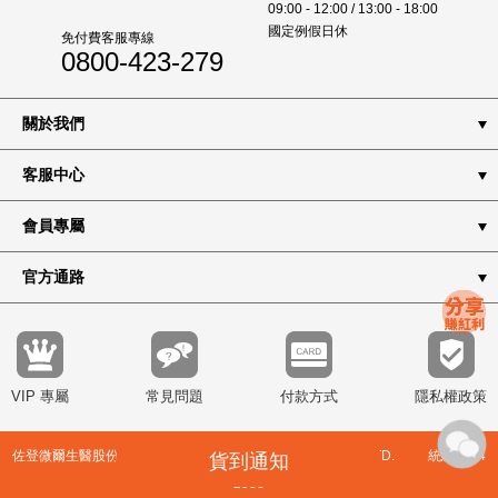
09:00 - 12:00 / 13:00 - 18:00
國定例假日休
免付費客服專線
0800-423-279
關於我們
客服中心
會員專屬
官方通路
VIP 專屬
常見問題
付款方式
隱私權政策
佐登微爾生醫股份有限公司 JOURDENWELL BIOMED CO., LTD. 統編8344
貨到通知
2988