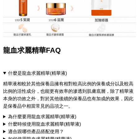
龍血求麗精華FAQ
什麼是龍血求麗精華(精華液)
精華液相較於其他保養品擁有相對較高比例的保養成分以及較高
比例的活性成分，也能更有效率的滲透到肌膚底層，除了精華液
本身的功效之外，對於其他後續的保養品也有加成的效果，因此
是保養品中相當常見的品項之一。
為什麼要用龍血求麗精華(精華液)
什麼時候使用龍血求麗精華(精華液)
適合跟哪些產品搭配使用？
如何使用龍血求麗精華(精華液)