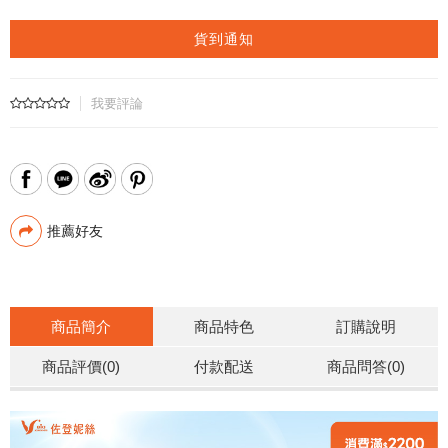
貨到通知
我要評論
推薦好友
商品簡介
商品特色
訂購說明
商品評價(0)
付款配送
商品問答
(0)