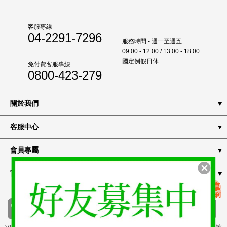
客服專線
04-2291-7296
服務時間 - 週一至週五
09:00 - 12:00 / 13:00 - 18:00
國定例假日休
免付費客服專線
0800-423-279
關於我們
客服中心
會員專屬
官方通路