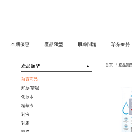
本期優惠
產品類型
肌膚問題
珍朵絲特
首頁
產品類
產品類型
熱賣商品
卸妝/清潔
化妝水
精華液
乳液
乳霜