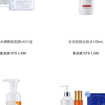
導水網瞬效面膜x6片/盒
水光肌能化妝水140mL
水網瞬效面膜x6片/盒
水光肌能化妝水140mL
1,680
NT$
會員價
1,580
NT$
會員價
會員價
NT$
1,680
會員價
NT$
1,580