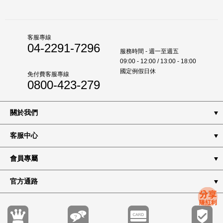
客服專線
04-2291-7296
服務時間 - 週一至週五
09:00 - 12:00 / 13:00 - 18:00
國定例假日休
免付費客服專線
0800-423-279
關於我們
客服中心
會員專屬
官方通路