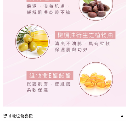
您可能也會喜歡