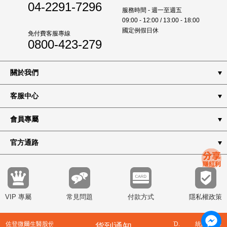
04-2291-7296
服務時間 - 週一至週五
09:00 - 12:00 / 13:00 - 18:00
國定例假日休
免付費客服專線
0800-423-279
關於我們
客服中心
會員專屬
官方通路
VIP 專屬
常見問題
付款方式
隱私權政策
佐登微爾生醫股份有限公司 JOURDENWELL BIOMED CO., LTD. 統編8344
貨到通知