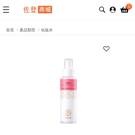
0
首頁
產品類型
化妝水