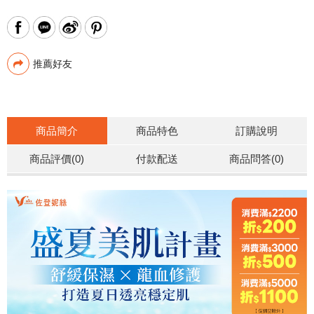
推薦好友
商品簡介
商品特色
訂購說明
商品評價(0)
付款配送
商品問答
(0)