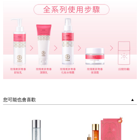
您可能也會喜歡