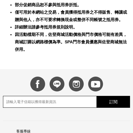
部分促銷商品恕不參與抵用券折抵。
僅可用於本網站之交易，會員獲得抵用券之不得販售、轉讓或
贈與他人，亦不可要求轉換現金或整併不同帳號之抵用券。
詳細辦法請參考抵用券規則說明。
因活動檔期不同，佐登商城活動價格與門市價格可能有差異，
商城訂購以網路標價為準。SPA門市會員優惠與佐登商城無法
併用。
訂閱
客服專線