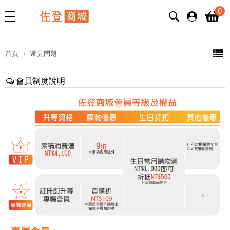
0
首頁
常見問題
會員制度說明