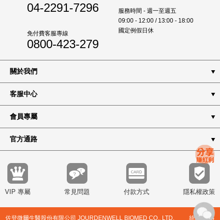
04-2291-7296
服務時間 - 週一至週五
09:00 - 12:00 / 13:00 - 18:00
國定例假日休
免付費客服專線
0800-423-279
關於我們
客服中心
會員專屬
官方通路
VIP 專屬
常見問題
付款方式
隱私權政策
佐登微爾生醫股份有限公司 JOURDENWELL BIOMED CO., LTD. 統編8344