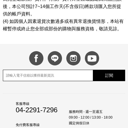
後，本公司預計7~14個工作天(不含假日)將款項匯入您所提
供的帳戶資料。
(4) 如因個人因素退貨次數過多或有異常退換貨情形，本站有
權暫停或終止您全部或部份的購物與服務資格，敬請見諒。
訂閱
客服專線
04-2291-7296
服務時間 - 週一至週五
09:00 - 12:00 / 13:00 - 18:00
國定例假日休
免付費客服專線