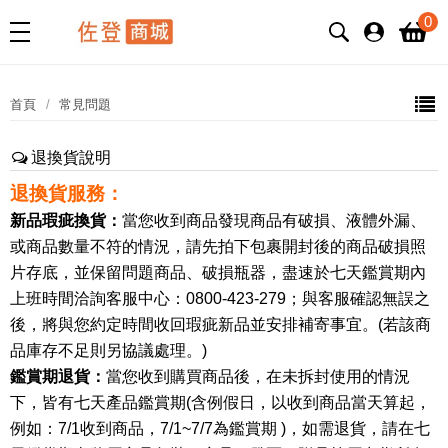
0
首頁
常見問題
退換貨說明
退換貨服務：
新品瑕疵換貨：
當您收到商品發現商品有破損、液體外漏、
或商品數量不符的情況，請先拍下包裹開封後的商品破損照
片存底，並保留問題商品、破損瓶器，盡速於七天鑑賞期內
上班時間洽詢客服中心：0800-423-279；與客服確認無誤之
後，將與您約定時間收回瑕疵新品並安排補寄事宜。(若該商
品庫存不足則另協議處理。)
鑑賞期退貨：
當您收到購買商品後，在未拆封使用的情況
下，皆有七天產品鑑賞期(含例假日，以收到商品當天算起，
例如：7/1收到商品，7/1~7/7為鑑賞期 )，如需退貨，請在七