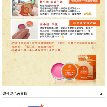
您可能也會喜歡