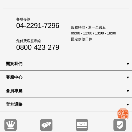
客服專線
04-2291-7296
服務時間 - 週一至週五
09:00 - 12:00 / 13:00 - 18:00
國定例假日休
免付費客服專線
0800-423-279
關於我們
客服中心
會員專屬
官方通路