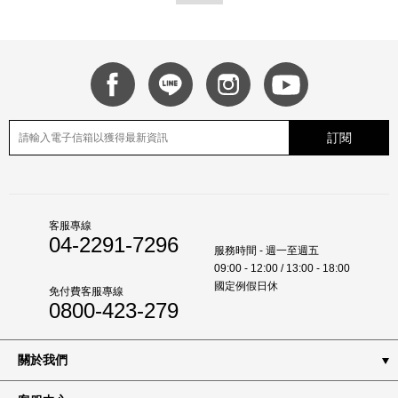
訂閱
客服專線
04-2291-7296
服務時間 - 週一至週五
09:00 - 12:00 / 13:00 - 18:00
國定例假日休
免付費客服專線
0800-423-279
關於我們