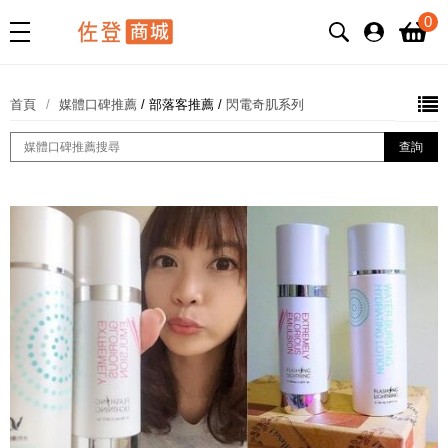
0
首頁
媒體口碑推薦
/
部落客推薦
/
閃電奇肌系列