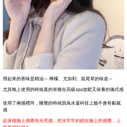
用起來的香味是精油～ 檸檬、尤加利、鼠尾草的味道～
尤其晚上使用的時候真的有種在高級spa放鬆又保養的儀式感
使用了兩個禮拜，睡覺的時候因為水凝科技上臉不會有黏膩
感
起床後臉上感覺有光亮感，把水牢牢的鎖在臉上的感覺，上