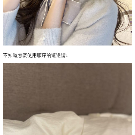
不知道怎麼使用順序的這邊請↓