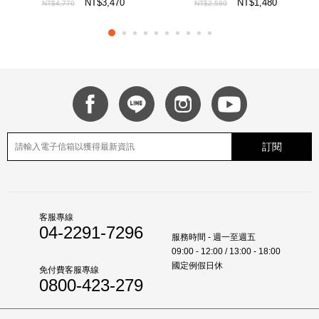
22mL x 5pcs
NT$3,470
NT$1,480
NT$4,770
NT$2,580
訂閱
客服專線
04-2291-7296
服務時間 - 週一至週五
09:00 - 12:00 / 13:00 - 18:00
國定例假日休
免付費客服專線
0800-423-279