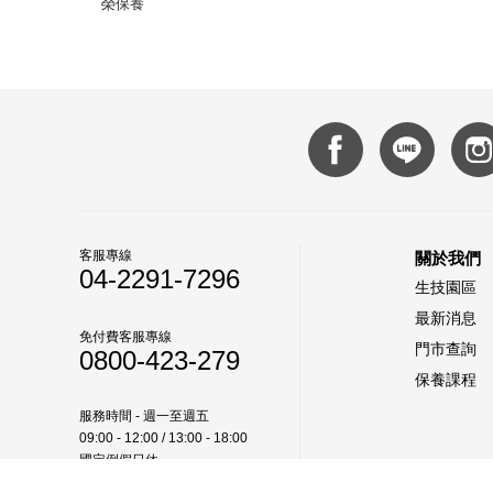
榮保養
客服專線
關於我們
04-2291-7296
生技園區
最新消息
免付費客服專線
門市查詢
0800-423-279
保養課程
服務時間 - 週一至週五
09:00 - 12:00 / 13:00 - 18:00
國定例假日休