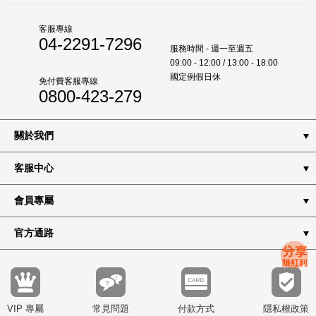
客服專線
04-2291-7296
服務時間 - 週一至週五
09:00 - 12:00 / 13:00 - 18:00
國定例假日休
免付費客服專線
0800-423-279
關於我們
客服中心
會員專屬
官方通路
VIP 專屬
常見問題
付款方式
隱私權政策