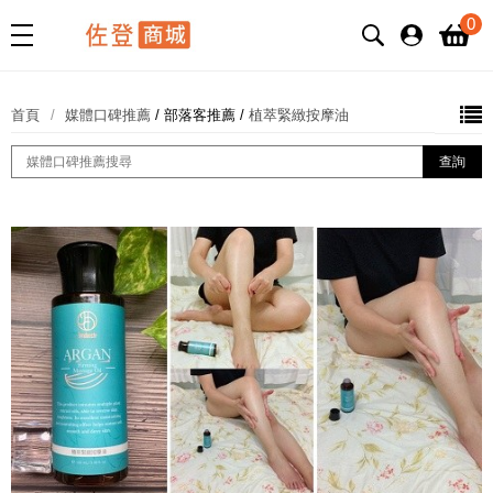
0
首頁
媒體口碑推薦
/
部落客推薦
/
植萃緊緻按摩油