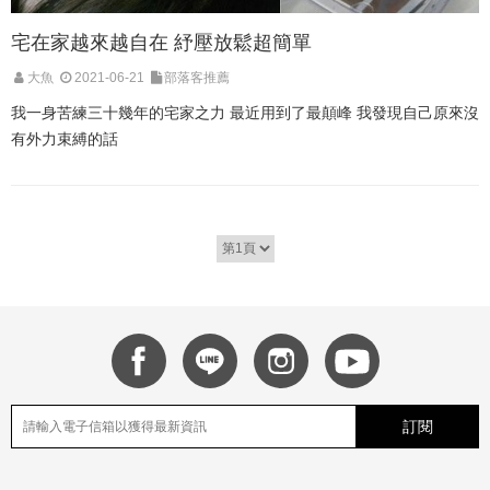
宅在家越來越自在 紓壓放鬆超簡單
大魚
2021-06-21
部落客推薦
我一身苦練三十幾年的宅家之力 最近用到了最顛峰 我發現自己原來沒
有外力束縛的話
訂閱