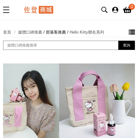
0
首頁
媒體口碑推薦
/
部落客推薦
/
Hello Kitty聯名系列