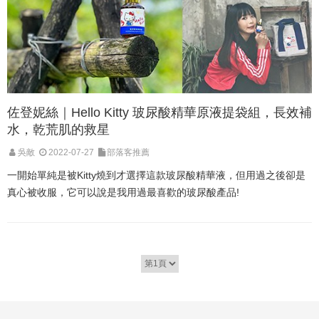
佐登妮絲｜Hello Kitty 玻尿酸精華原液提袋組，長效補
水，乾荒肌的救星
吳敵
2022-07-27
部落客推薦
一開始單純是被Kitty燒到才選擇這款玻尿酸精華液，但用過之後卻是
真心被收服，它可以說是我用過最喜歡的玻尿酸產品!