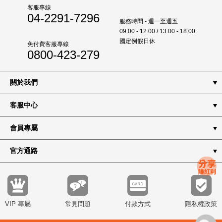
客服專線
04-2291-7296
服務時間 - 週一至週五
09:00 - 12:00 / 13:00 - 18:00
國定例假日休
免付費客服專線
0800-423-279
關於我們
客服中心
會員專屬
官方通路
VIP 專屬
常見問題
付款方式
隱私權政策