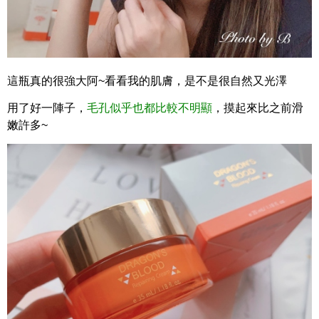
這瓶真的很強大阿~看看我的肌膚，是不是很自然又光澤
用了好一陣子，
毛孔似乎也都比較不明顯
，摸起來比之前滑
嫩許多~