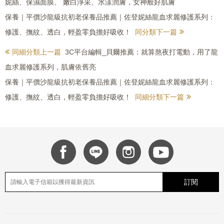
妮絲、保濕面膜、 嫩白淨采、水漾潤膚，女神般好肌膚
保養｜平價沙龍級抗初老保養品推薦｜佐登妮絲龍血求麗修護系列：
修護、撫紋、透白，輕盈零負擔好吸收！
同分類下一篇
同細分類上一篇
3C平台編輯_貝爾推薦：就算熬夜打電動，用了龍
血求麗修護系列，肌膚依舊亮
保養｜平價沙龍級抗初老保養品推薦｜佐登妮絲龍血求麗修護系列：
修護、撫紋、透白，輕盈零負擔好吸收！
同細分類下一篇
訂閱