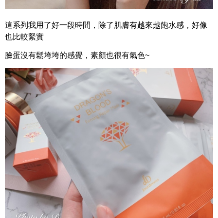
這系列我用了好一段時間，除了肌膚有越來越飽水感，好像
也比較緊實
臉蛋沒有鬆垮垮的感覺，素顏也很有氣色~