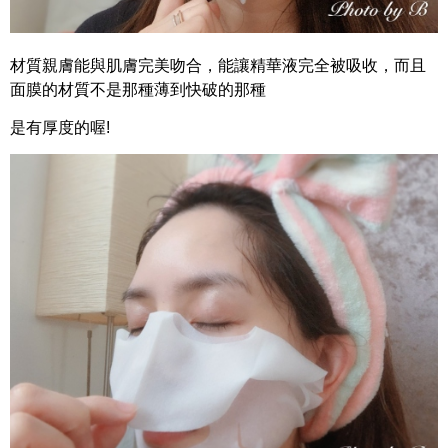
材質親膚能與肌膚完美吻合，能讓精華液完全被吸收，而且
面膜的材質不是那種薄到快破的那種
是有厚度的喔!