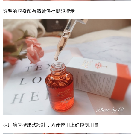
透明的瓶身印有清楚保存期限標示
採用滴管擠壓式設計，方便使用上好控制用量