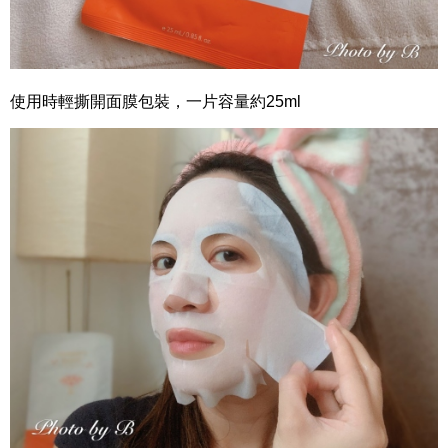
使用時輕撕開面膜包裝，一片容量約25ml