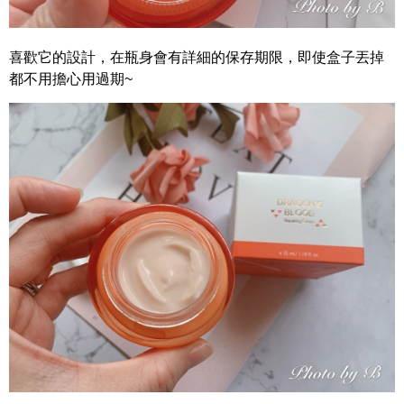
喜歡它的設計，在瓶身會有詳細的保存期限，即使盒子丟掉
都不用擔心用過期~