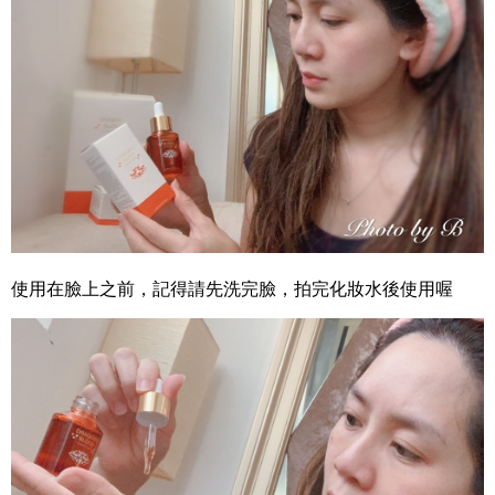
使用在臉上之前，記得請先洗完臉，拍完化妝水後使用喔