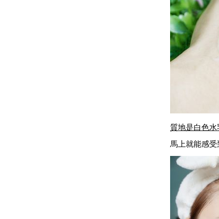
質地是白色水
馬上就能感受