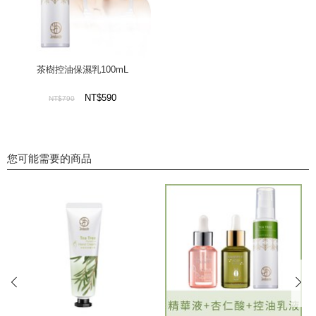
茶樹控油保濕乳100mL
NT$590
NT$790
您可能需要的商品
prev
next