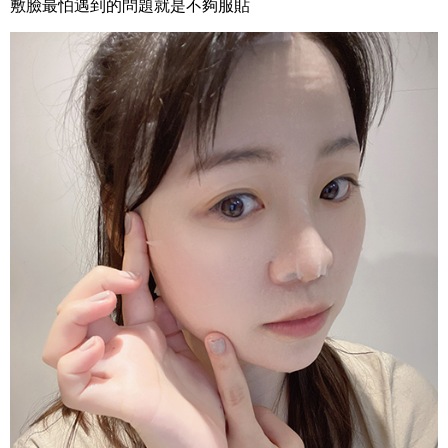
敷臉最怕遇到的問題就是不夠服貼