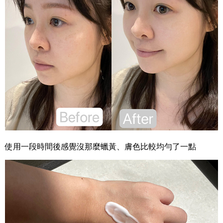
使用一段時間後感覺沒那麼蠟黃、膚色比較均勻了一點