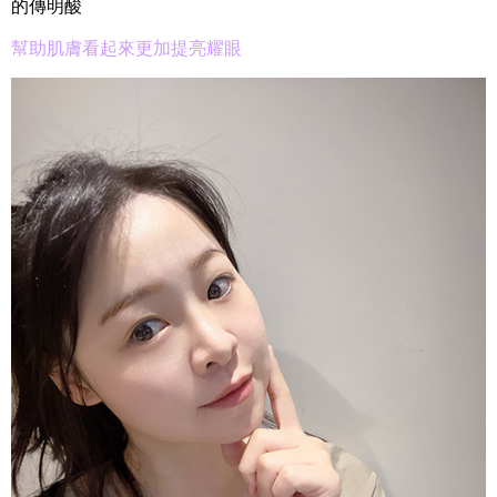
的傳明酸
幫助肌膚看起來更加提亮耀眼