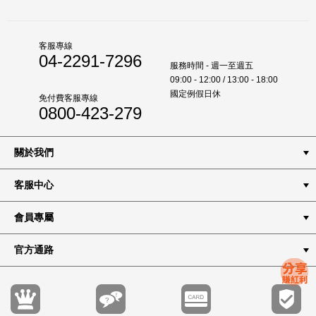
客服專線
04-2291-7296
服務時間 - 週一至週五
09:00 - 12:00 / 13:00 - 18:00
國定例假日休
免付費客服專線
0800-423-279
關於我們
客服中心
會員專屬
官方通路