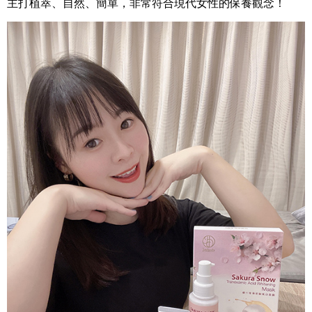
主打植萃、自然、簡單，非常符合現代女性的保養觀念！