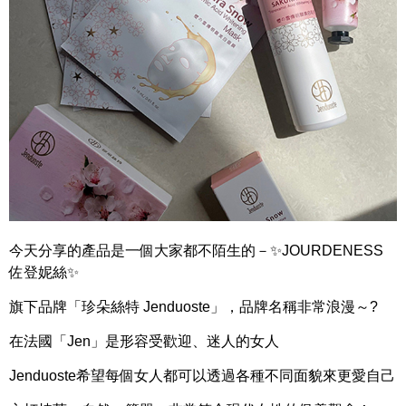
今天分享的產品是一個大家都不陌生的－✨JOURDENESS
佐登妮絲✨
旗下品牌「珍朵絲特 Jenduoste」，
品牌名稱非常浪漫～?
在法國「Jen」是形容受歡迎、迷人的女人
Jenduoste希望每個女人都可以透過各種不同面貌來更愛自己