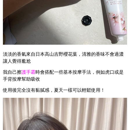
淡淡的香氣來自日本高山吉野櫻花葉，
清雅的香味不會過濃
讓人覺得尷尬
我自己擦
護手霜
時會搭配一些基本按摩手法，
例如虎口或是
手背按摩幫助吸收
使用後完全沒有黏膩感，
夏天一樣可以輕鬆使用！