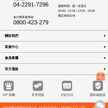
04-2291-7296
服務時間 - 週一至週五
09:00 - 12:00 / 13:00 - 18:00
國定例假日休
免付費客服專線
0800-423-279
關於我們
客服中心
會員專屬
官方通路
VIP 專屬
常見問題
付款方式
隱私權政策
佐登微爾生醫股份有限公司 JOURDENWELL BIOMED CO., LTD. 統編8344