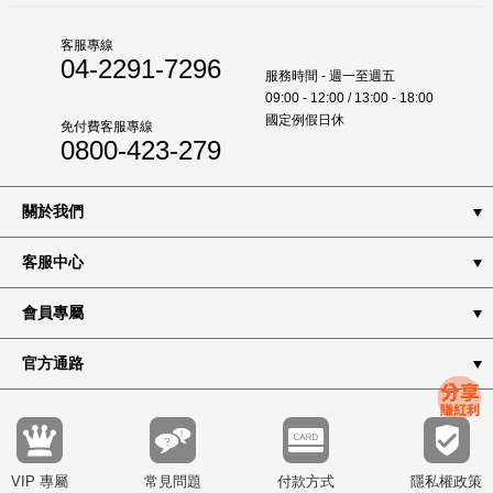
客服專線
04-2291-7296
服務時間 - 週一至週五
09:00 - 12:00 / 13:00 - 18:00
國定例假日休
免付費客服專線
0800-423-279
關於我們
客服中心
會員專屬
官方通路
VIP 專屬
常見問題
付款方式
隱私權政策