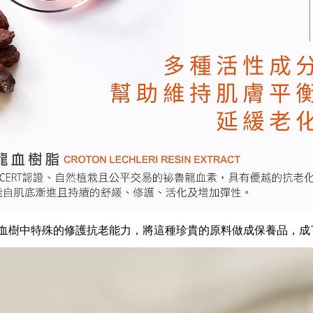
血樹中特殊的修護抗老能力，將這種珍貴的原料做成保養品，成