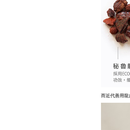
而近代善用龍