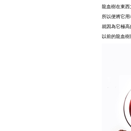
龍血樹在東西
所以便將它用
就因為它極高
以前的龍血樹