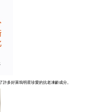
了許多好萊塢明星珍愛的抗老凍齡成分。