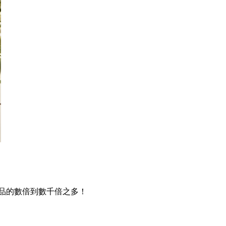
品的數倍到數千倍之多！