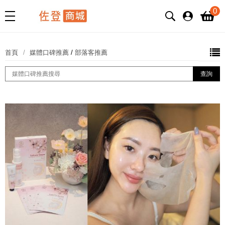
0
首頁
媒體口碑推薦
/
部落客推薦