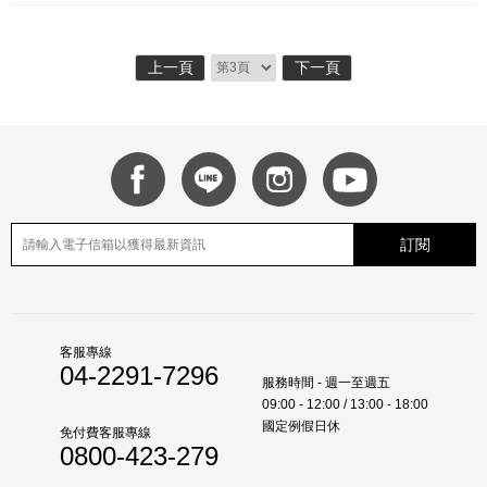
上一頁
下一頁
訂閱
客服專線
04-2291-7296
服務時間 - 週一至週五
09:00 - 12:00 / 13:00 - 18:00
國定例假日休
免付費客服專線
0800-423-279